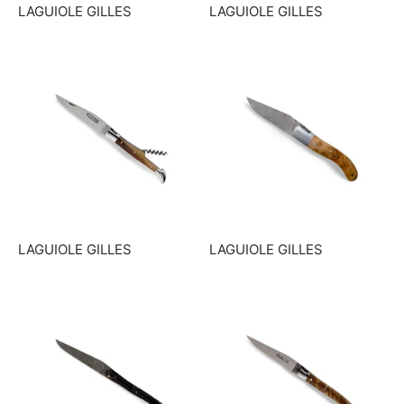
LAGUIOLE GILLES
LAGUIOLE GILLES
LAGUIOLE GILLES
LAGUIOLE GILLES