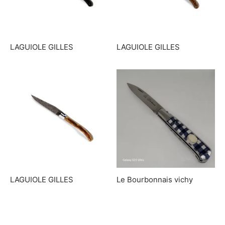
LAGUIOLE GILLES
LAGUIOLE GILLES
LAGUIOLE GILLES
Le Bourbonnais vichy