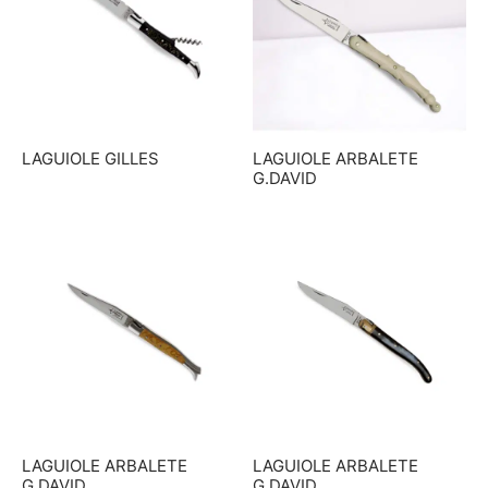
LAGUIOLE GILLES
LAGUIOLE ARBALETE
G.DAVID
LAGUIOLE ARBALETE
LAGUIOLE ARBALETE
G.DAVID
G.DAVID