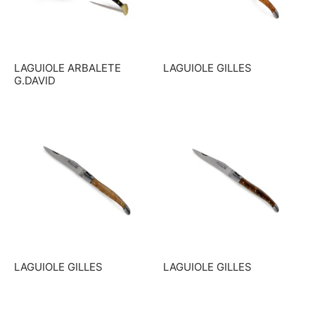
LAGUIOLE ARBALETE
LAGUIOLE GILLES
G.DAVID
LAGUIOLE GILLES
LAGUIOLE GILLES