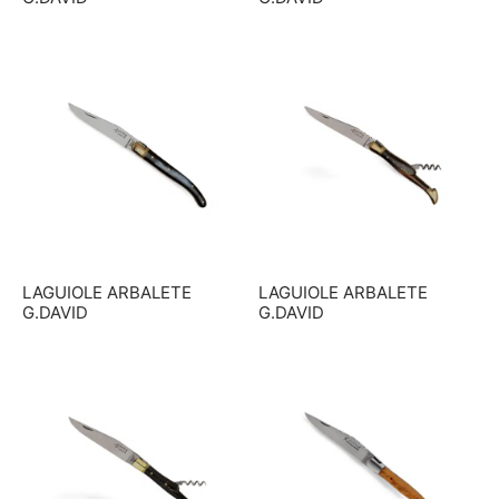
LAGUIOLE ARBALETE
LAGUIOLE ARBALETE
G.DAVID
G.DAVID