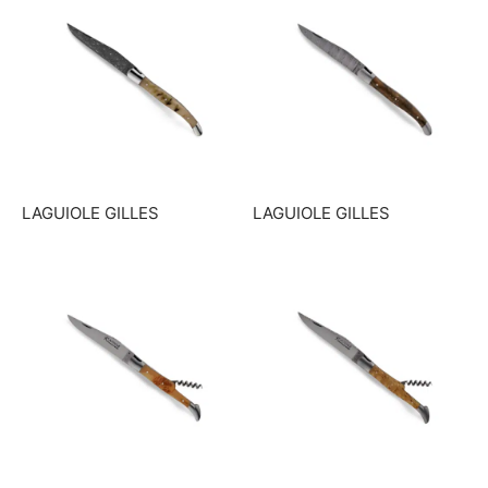
LAGUIOLE GILLES
LAGUIOLE GILLES