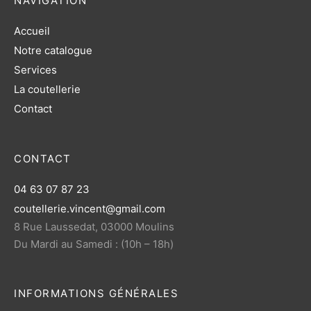
NAVIGATION
Accueil
Notre catalogue
Services
La coutellerie
Contact
CONTACT
04 63 07 87 23
coutellerie.vincent@gmail.com
8 Rue Laussedat, 03000 Moulins
Du Mardi au Samedi : (10h – 18h)
INFORMATIONS GÉNÉRALES