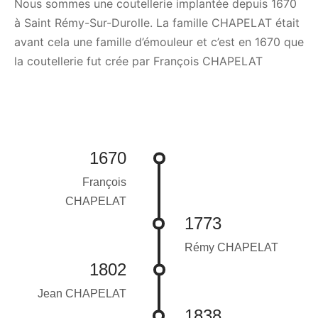
Nous sommes une coutellerie implantée depuis 1670
à Saint Rémy-Sur-Durolle. La famille CHAPELAT était
avant cela une famille d’émouleur et c’est en 1670 que
la coutellerie fut crée par François CHAPELAT
1670
François
CHAPELAT
1773
Rémy CHAPELAT
1802
Jean CHAPELAT
1838