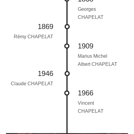
Georges
CHAPELAT
1869
Rémy CHAPELAT
1909
Marius Michel
Albert CHAPELAT
1946
Claude CHAPELAT
1966
Vincent
CHAPELAT