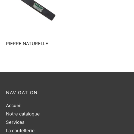
PIERRE NATURELLE
NAVIGATION
Accueil
Notre catalogue
Services
La coutellerie