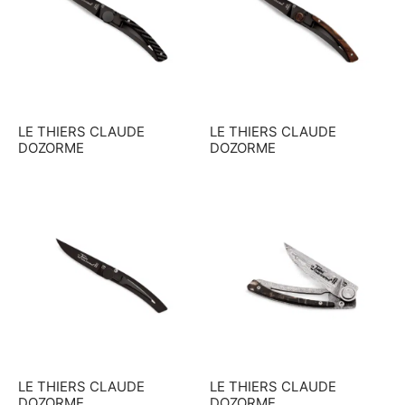
LE THIERS CLAUDE
LE THIERS CLAUDE
DOZORME
DOZORME
LE THIERS CLAUDE
LE THIERS CLAUDE
DOZORME
DOZORME