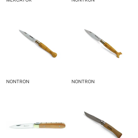
NONTRON
NONTRON