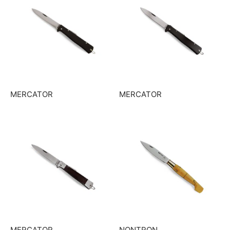
MERCATOR
MERCATOR
MERCATOR
NONTRON