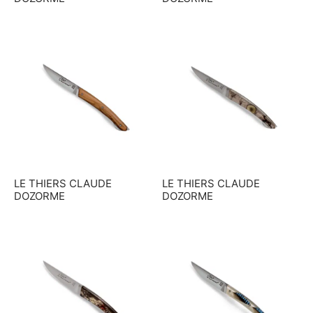
LE THIERS CLAUDE
LE THIERS CLAUDE
DOZORME
DOZORME