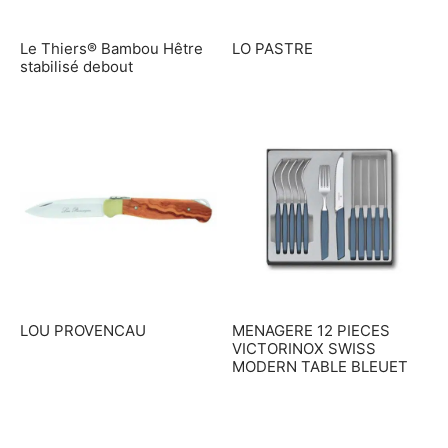
Le Thiers® Bambou Hêtre
LO PASTRE
stabilisé debout
LOU PROVENCAU
MENAGERE 12 PIECES
VICTORINOX SWISS
MODERN TABLE BLEUET