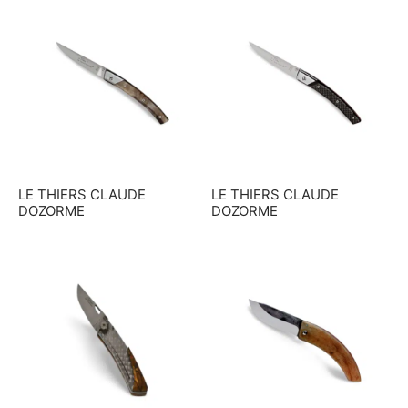
LE THIERS CLAUDE
LE THIERS CLAUDE
DOZORME
DOZORME