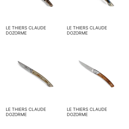
LE THIERS CLAUDE
LE THIERS CLAUDE
DOZORME
DOZORME
LE THIERS CLAUDE
LE THIERS CLAUDE
DOZORME
DOZORME