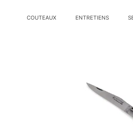
COUTEAUX
ENTRETIENS
S