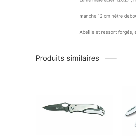
manche 12 cm hêtre debout
Abeille et ressort forgés, 
Produits similaires