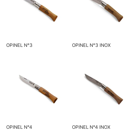
OPINEL N°3
OPINEL N°3 INOX
OPINEL N°4
OPINEL N°4 INOX