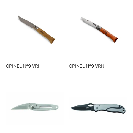
OPINEL N°9 VRI
OPINEL N°9 VRN