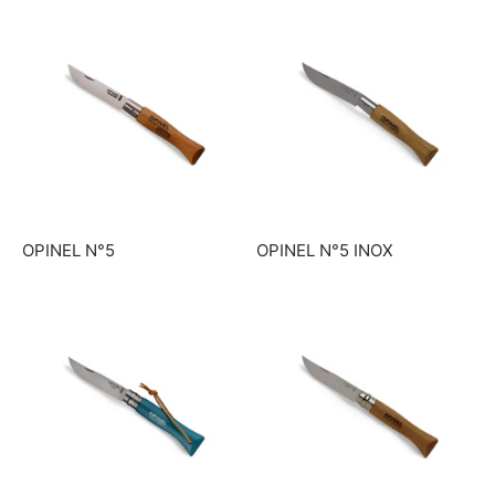
OPINEL N°5
OPINEL N°5 INOX