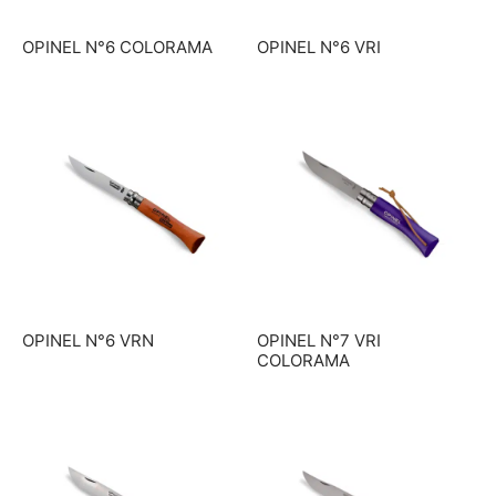
OPINEL N°6 COLORAMA
OPINEL N°6 VRI
OPINEL N°6 VRN
OPINEL N°7 VRI
COLORAMA