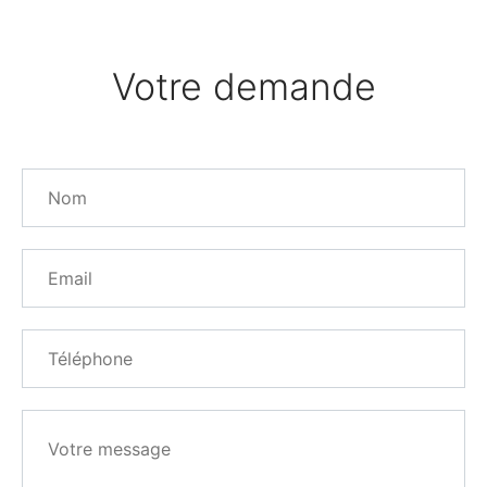
Votre demande