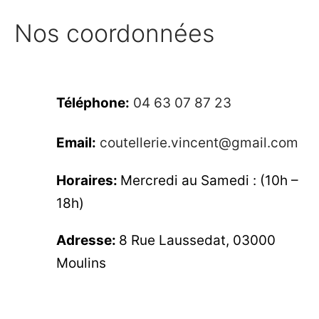
Nos coordonnées
Téléphone:
04 63 07 87 23
Email:
coutellerie.vincent@gmail.com
Horaires:
Mercredi au
Samedi :
(10h –
18h)
Adresse:
8 Rue Laussedat, 03000
Moulins