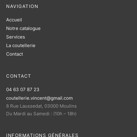
NAVIGATION
Accueil
Notre catalogue
Services
La coutellerie
Contact
CONTACT
04 63 07 87 23
coutellerie.vincent@gmail.com
8 Rue Laussedat, 03000 Moulins
Du Mardi au Samedi : (10h – 18h)
INFORMATIONS GÉNÉRALES