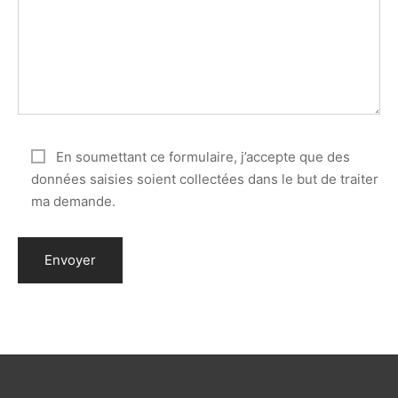
En soumettant ce formulaire, j’accepte que des
données saisies soient collectées dans le but de traiter
ma demande.