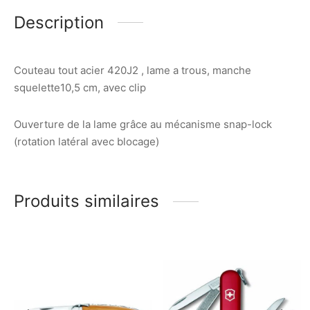
Description
Couteau tout acier 420J2 , lame a trous, manche
squelette10,5 cm, avec clip
Ouverture de la lame grâce au mécanisme snap-lock
(rotation latéral avec blocage)
Produits similaires