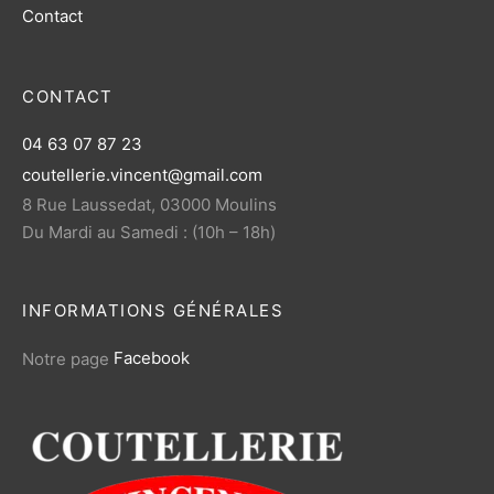
Contact
CONTACT
04 63 07 87 23
coutellerie.vincent@gmail.com
8 Rue Laussedat, 03000 Moulins
Du Mardi au Samedi : (10h – 18h)
INFORMATIONS GÉNÉRALES
Notre page
Facebook