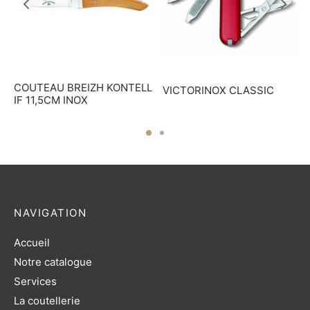
COUTEAU BREIZH KONTELL
VICTORINOX CLASSIC
IF 11,5CM INOX
NAVIGATION
Accueil
Notre catalogue
Services
La coutellerie