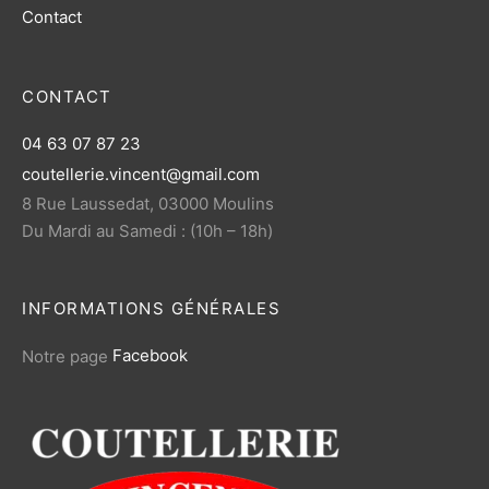
Contact
CONTACT
04 63 07 87 23
coutellerie.vincent@gmail.com
8 Rue Laussedat, 03000 Moulins
Du Mardi au Samedi : (10h – 18h)
INFORMATIONS GÉNÉRALES
Notre page
Facebook