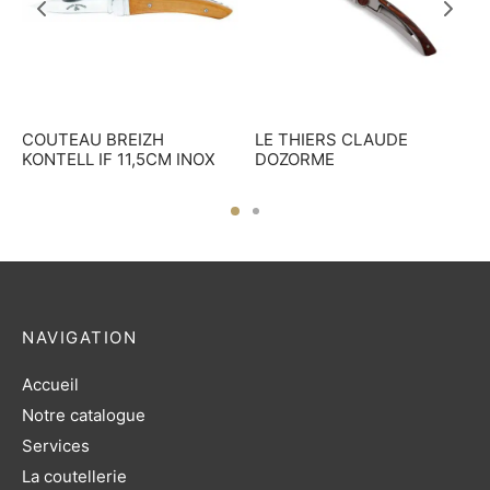
COUTEAU BREIZH
LE THIERS CLAUDE
KONTELL IF 11,5CM INOX
DOZORME
NAVIGATION
Accueil
Notre catalogue
Services
La coutellerie