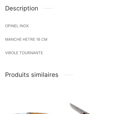
Description
OPINEL INOX
MANCHE HETRE 16 CM
VIROLE TOURNANTE
Produits similaires