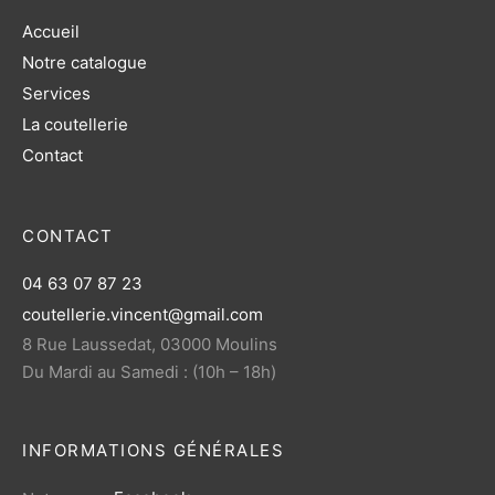
Accueil
Notre catalogue
Services
La coutellerie
Contact
CONTACT
04 63 07 87 23
coutellerie.vincent@gmail.com
8 Rue Laussedat, 03000 Moulins
Du Mardi au Samedi : (10h – 18h)
INFORMATIONS GÉNÉRALES