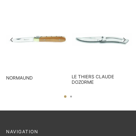
LE THIERS CLAUDE
NORMAUND
DOZORME
NAVIGATION