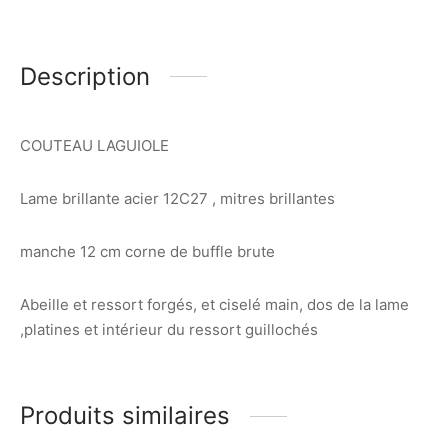
Description
COUTEAU LAGUIOLE
Lame brillante acier 12C27 , mitres brillantes
manche 12 cm corne de buffle brute
Abeille et ressort forgés, et ciselé main, dos de la lame
,platines et intérieur du ressort guillochés
Produits similaires